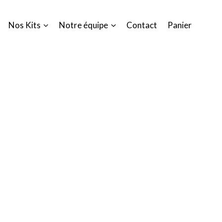
Nos Kits
Notre équipe
Contact
Panier