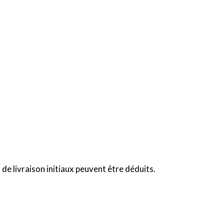
de livraison initiaux peuvent être déduits.