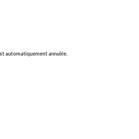
 est automatiquement annulée.