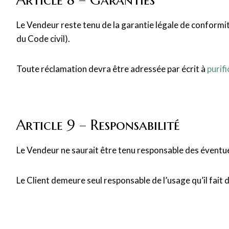
Le Vendeur reste tenu de la garantie légale de conformi
du Code civil).
Toute réclamation devra être adressée par écrit à
purif
Article 9 – Responsabilité
Le Vendeur ne saurait être tenu responsable des éventuels
Le Client demeure seul responsable de l’usage qu’il fait 