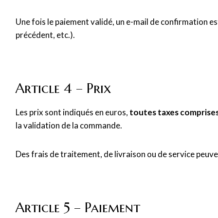
Une fois le paiement validé, un e-mail de confirmation e
précédent, etc.).
Article 4 – Prix
Les prix sont indiqués en euros,
toutes taxes comprise
la validation de la commande.
Des frais de traitement, de livraison ou de service peuv
Article 5 – Paiement