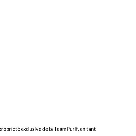
propriété exclusive de la TeamPurif, en tant