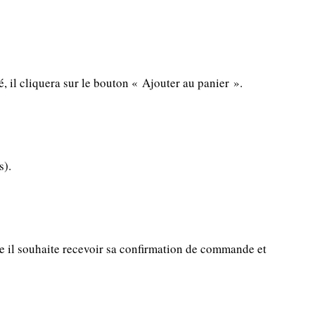
, il cliquera sur le bouton « Ajouter au panier ».
s).
lle il souhaite recevoir sa confirmation de commande et