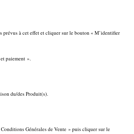
prévus à cet effet et cliquer sur le bouton « M’identifier
 et paiement ».
aison du/des Produit(s).
 Conditions Générales de Vente » puis cliquer sur le