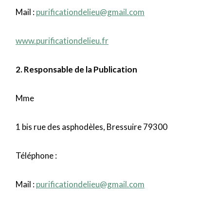
Mail :
purificationdelieu@gmail.com
www.purificationdelieu.fr
2. Responsable de la Publication
Mme
1 bis rue des asphodèles, Bressuire 79300
Téléphone :
Mail :
purificationdelieu@gmail.com