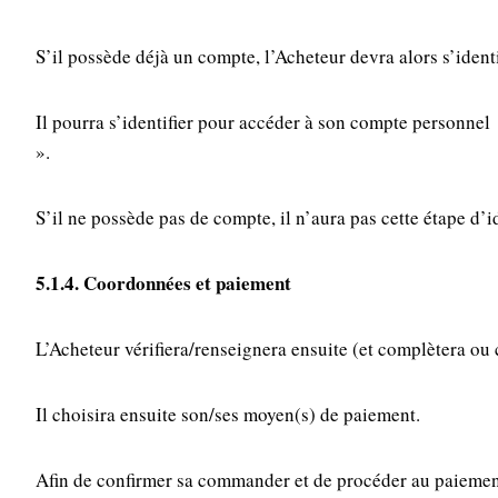
S’il possède déjà un compte, l’Acheteur devra alors s’ident
Il pourra s’identifier pour accéder à son compte personnel 
».
S’il ne possède pas de compte, il n’aura pas cette étape d’
5.1.4. Coordonnées et paiement
L’Acheteur vérifiera/renseignera ensuite (et complètera ou c
Il choisira ensuite son/ses moyen(s) de paiement.
Afin de confirmer sa commander et de procéder au paiement,