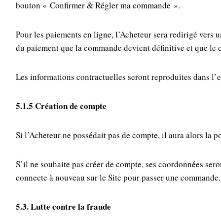
bouton « Confirmer & Régler ma commande ».
Pour les paiements en ligne, l’Acheteur sera redirigé vers
du paiement que la commande devient définitive et que le c
Les informations contractuelles seront reproduites dans l
5.1.5 Création de compte
Si l’Acheteur ne possédait pas de compte, il aura alors la p
S’il ne souhaite pas créer de compte, ses coordonnées sero
connecte à nouveau sur le Site pour passer une commande.
5.3. Lutte contre la fraude