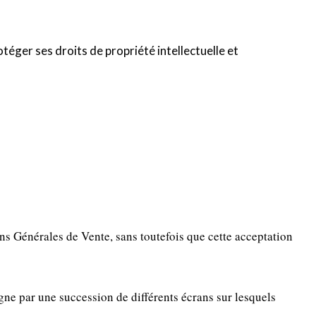
téger ses droits de propriété intellectuelle et
ns Générales de Vente, sans toutefois que cette acceptation
igne par une succession de différents écrans sur lesquels