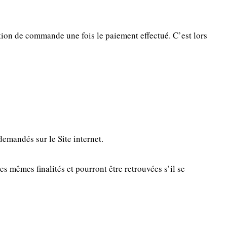
tion de commande une fois le paiement effectué. C’est lors
demandés sur le Site internet.
 mêmes finalités et pourront être retrouvées s’il se