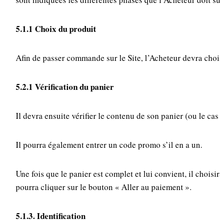
5.1.1 Choix du produit
Afin de passer commande sur le Site, l’Acheteur devra choisi
5.2.1 Vérification du panier
Il devra ensuite vérifier le contenu de son panier (ou le cas
Il pourra également entrer un code promo s’il en a un.
Une fois que le panier est complet et lui convient, il choi
pourra cliquer sur le bouton « Aller au paiement ».
5.1.3. Identification