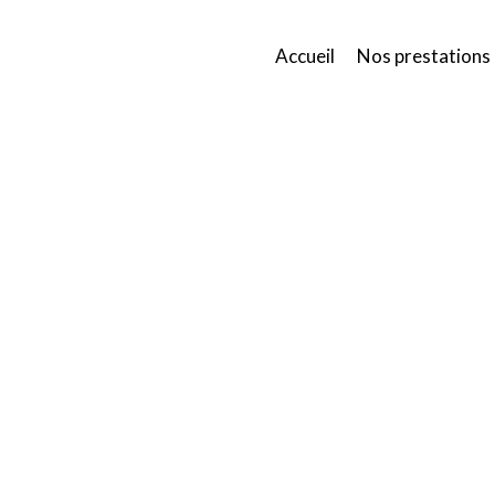
Accueil
Nos prestations