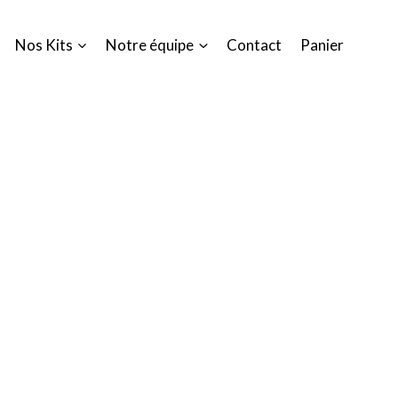
Nos Kits
Notre équipe
Contact
Panier