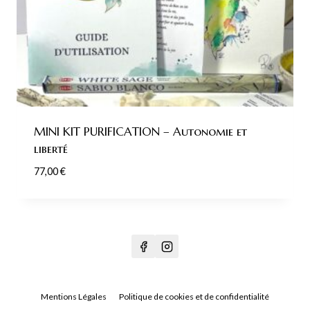
MINI KIT PURIFICATION – Autonomie et
liberté
77,00
€
Mentions Légales
Politique de cookies et de confidentialité