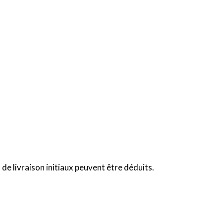
de livraison initiaux peuvent être déduits.