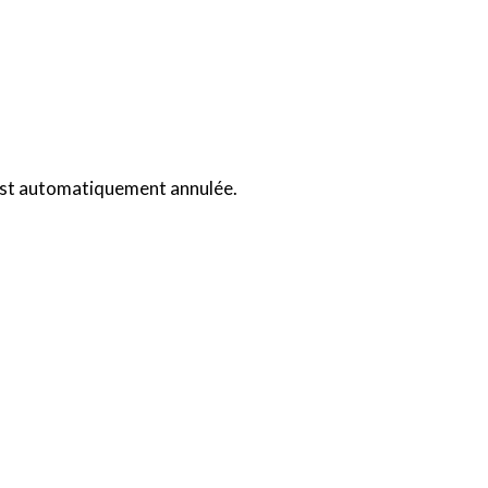
 est automatiquement annulée.