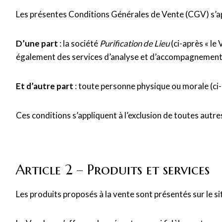
Les présentes Conditions Générales de Vente (CGV) s’appl
D’une part
: la société
Purification de Lieu
(ci-après « le
également des services d’analyse et d’accompagnement
Et d’autre part
: toute personne physique ou morale (ci-a
Ces conditions s’appliquent à l’exclusion de toutes autr
Article 2 – Produits et services
Les produits proposés à la vente sont présentés sur le sit