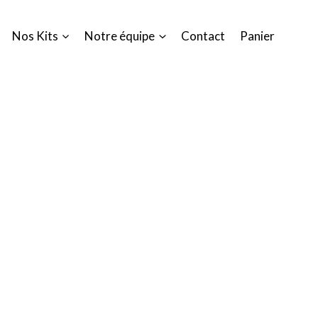
Nos Kits
Notre équipe
Contact
Panier