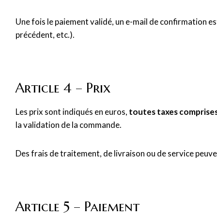
Une fois le paiement validé, un e-mail de confirmation e
précédent, etc.).
Article 4 – Prix
Les prix sont indiqués en euros,
toutes taxes comprise
la validation de la commande.
Des frais de traitement, de livraison ou de service peuv
Article 5 – Paiement