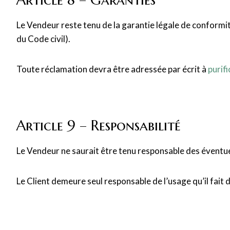
Le Vendeur reste tenu de la garantie légale de conformi
du Code civil).
Toute réclamation devra être adressée par écrit à
purif
Article 9 – Responsabilité
Le Vendeur ne saurait être tenu responsable des éventuels
Le Client demeure seul responsable de l’usage qu’il fait 