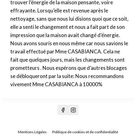
trouver l’énergie de la maison pensante, voire
effrayante. Lorsqu’elle est revenue après le
nettoyage, sans que nous lui disions quoi que ce soit,
elle a senti le changement et nous a fait part de son
impression que la maison avait changé d’énergie.
Nous avons souris en nous même car nous savions le
travail effectué par Mme CASABIANCA. Cela ne
fait que quelques jours, mais les changements sont
prometteurs . Nous espérons que d’autres blocages
se débloqueront par la suite: Nous recommandons
vivement Mme CASABIANCA à 10000%
Mentions Légales
Politique de cookies et de confidentialité