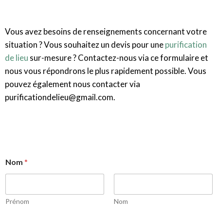
Vous avez besoins de renseignements concernant votre
situation ? Vous souhaitez un devis pour une
purification
de lieu
sur-mesure ? Contactez-nous via ce formulaire et
nous vous répondrons le plus rapidement possible. Vous
pouvez également nous contacter via
purificationdelieu@gmail.com.
Nom
*
Prénom
Nom